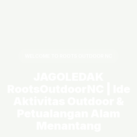
WELCOME TO ROOTS OUTDOOR NC
JAGOLEDAK
RootsOutdoorNC | Ide
Aktivitas Outdoor &
Petualangan Alam
Menantang