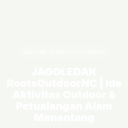
WELCOME TO ROOTS OUTDOOR NC
JAGOLEDAK
RootsOutdoorNC | Ide
Aktivitas Outdoor &
Petualangan Alam
Menantang