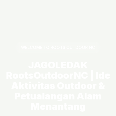
WELCOME TO ROOTS OUTDOOR NC
JAGOLEDAK
RootsOutdoorNC | Ide
Aktivitas Outdoor &
Petualangan Alam
Menantang